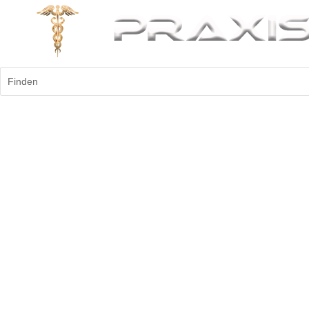
Finden